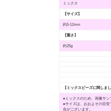
ミックス
【サイズ】
約5-12mm
【重さ】
約25g
【ミックスビーズに関しま
●ミックスのため、画像サン
●サイズは、おおよその目安
合がございます。