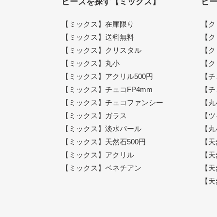
ビーズを探す【ミックス】
ビ
【ミックス】在庫限り
【ク
【ミックス】送料無料
【ク
【ミックス】クリスタル
【ク
【ミックス】丸小
【ク
【ミックス】アクリル500円
【チ
【ミックス】チェコFP4mm
【チ
【ミックス】チェコファンシー
【丸
【ミックス】ガラス
【ツ
【ミックス】淡水パール
【丸
【ミックス】天然石500円
【天
【ミックス】アクリル
【天
【ミックス】ベネチアン
【天
【天