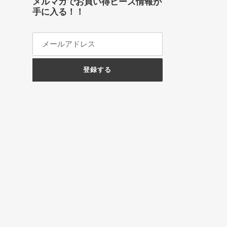
メルマガでお買い得ビーズ情報が
手に入る！！
登録する