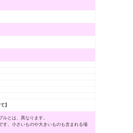
して】
プルとは、異なります。
です。小さいものや大きいものも含まれる場