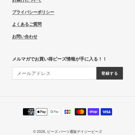
プライバシーポリシー
よくあるご質問
お問い合わせ
メルマガでお買い得ビーズ情報が手に入る！！
登録する
決
済
方
法
© 2026,
ビーズ パーツ通販デイジービーズ