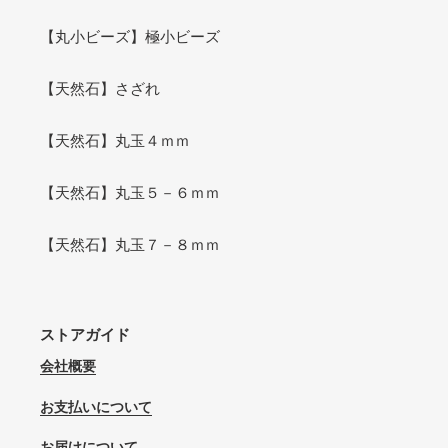
【丸小ビーズ】極小ビーズ
【天然石】さざれ
【天然石】丸玉４ｍｍ
【天然石】丸玉５－６ｍｍ
【天然石】丸玉７－８ｍｍ
ストアガイド
会社概要
お支払いについて
お届けについて