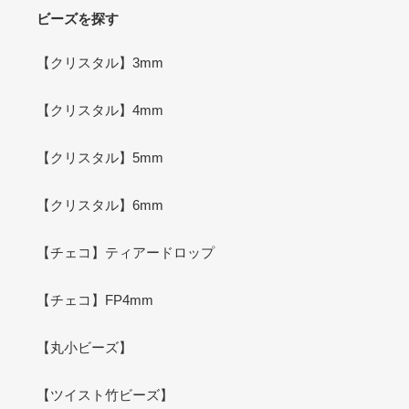
ビーズを探す
【クリスタル】3mm
【クリスタル】4mm
【クリスタル】5mm
【クリスタル】6mm
【チェコ】ティアードロップ
【チェコ】FP4mm
【丸小ビーズ】
【ツイスト竹ビーズ】