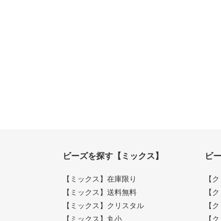
ビーズを探す【ミックス】
ビ
【ミックス】在庫限り
【ク
【ミックス】送料無料
【ク
【ミックス】クリスタル
【ク
【ミックス】丸小
【ク