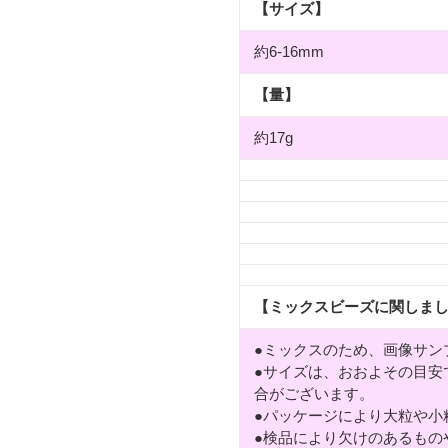
【サイズ】
約6-16mm
【量】
約17g
【ミックスビーズに関しま
●ミックスのため、画像サン
●サイズは、おおよその目安
合がございます。
●パッケージにより大粒や小
●検品により欠けのあるもの