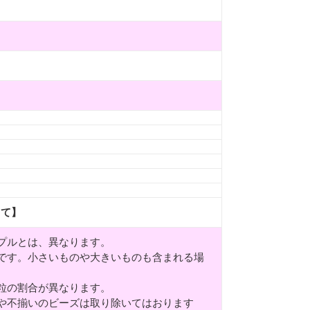
して】
プルとは、異なります。
です。小さいものや大きいものも含まれる場
粒の割合が異なります。
や不揃いのビーズは取り除いてはおります