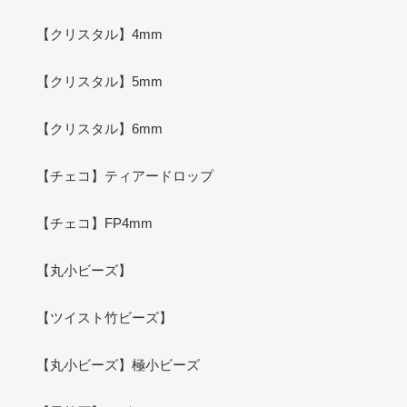
【クリスタル】4mm
【クリスタル】5mm
【クリスタル】6mm
【チェコ】ティアードロップ
【チェコ】FP4mm
【丸小ビーズ】
【ツイスト竹ビーズ】
【丸小ビーズ】極小ビーズ