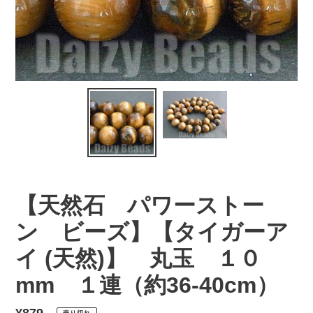
【天然石 パワーストー
ン ビーズ】【タイガーア
イ (天然)】 丸玉 １０
mm １連（約36-40cm）