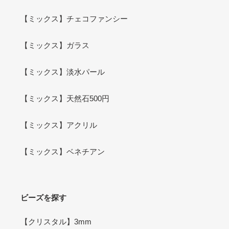
【ミックス】チェコファンシー
【ミックス】ガラス
【ミックス】淡水パール
【ミックス】天然石500円
【ミックス】アクリル
【ミックス】ベネチアン
ビーズを探す
【クリスタル】3mm