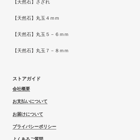
【天然石】さざれ
【天然石】丸玉４ｍｍ
【天然石】丸玉５－６ｍｍ
【天然石】丸玉７－８ｍｍ
ストアガイド
会社概要
お支払いについて
お届けについて
プライバシーポリシー
よくあるご質問