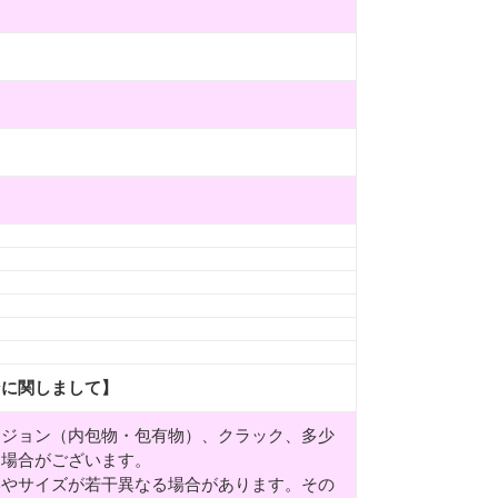
ンに関しまして】
ージョン（内包物・包有物）、クラック、多少
る場合がございます。
形やサイズが若干異なる場合があります。その