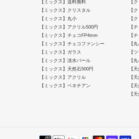
【ミックス】送料無料
【ク
【ミックス】クリスタル
【ク
【ミックス】丸小
【ク
【ミックス】アクリル500円
【チ
【ミックス】チェコFP4mm
【チ
【ミックス】チェコファンシー
【丸
【ミックス】ガラス
【ツ
【ミックス】淡水パール
【丸
【ミックス】天然石500円
【天
【ミックス】アクリル
【天
【ミックス】ベネチアン
【天
【天
決