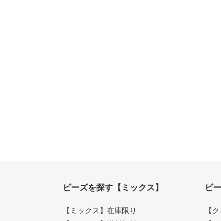
ビーズを探す【ミックス】
ビ
【ミックス】在庫限り
【ク