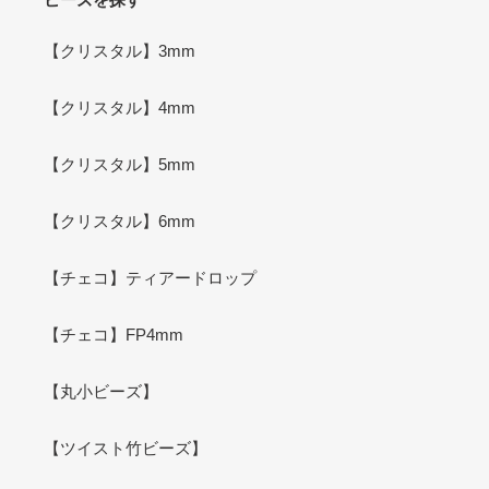
【クリスタル】3mm
【クリスタル】4mm
【クリスタル】5mm
【クリスタル】6mm
【チェコ】ティアードロップ
【チェコ】FP4mm
【丸小ビーズ】
【ツイスト竹ビーズ】