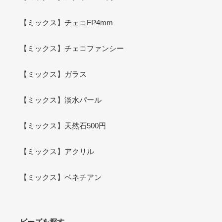
【ミックス】チェコFP4mm
【ミックス】チェコファンシー
【ミックス】ガラス
【ミックス】淡水パール
【ミックス】天然石500円
【ミックス】アクリル
【ミックス】ベネチアン
ビーズを探す