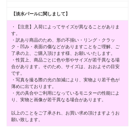
【淡水パールに関しまして】
・【注意】入荷によってサイズが異なることがありま
す。
・訳あり商品のため、形の不揃い・リング・クラッ
ク・凹み・表面の傷などがありますことをご理解、ご
了承の上、ご購入頂けます様、お願いいたします。
・性質上、商品ごとに色や形やサイズが若干異なる場
合があります。そのため、サイズは、おおよその目安
です。
・写真を撮る際の光の加減により、実物より若干色が
薄めに出ております。
・光の具合やご利用になっているモニターの性能によ
り、実物と画像が若干異なる場合があります。
以上のことをご了承され、お買い求め頂けますようお
願い致します。