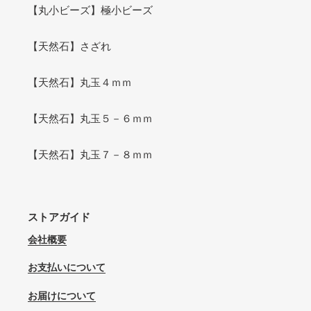
【丸小ビーズ】極小ビーズ
【天然石】さざれ
【天然石】丸玉４ｍｍ
【天然石】丸玉５－６ｍｍ
【天然石】丸玉７－８ｍｍ
ストアガイド
会社概要
お支払いについて
お届けについて