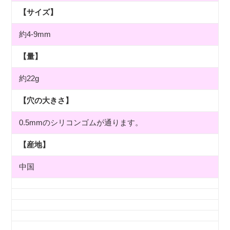
【サイズ】
約4-9mm
【量】
約22g
【穴の大きさ】
0.5mmのシリコンゴムが通ります。
【産地】
中国