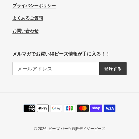
プライバシーポリシー
よくあるご質問
お問い合わせ
メルマガでお買い得ビーズ情報が手に入る！！
登録する
決
済
方
法
© 2026,
ビーズ パーツ通販デイジービーズ