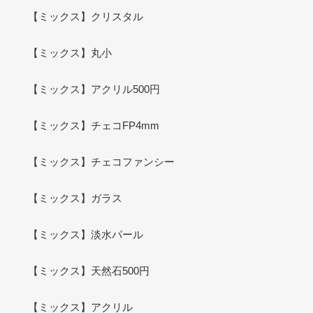
【ミックス】クリスタル
【ミックス】丸小
【ミックス】アクリル500円
【ミックス】チェコFP4mm
【ミックス】チェコファンシー
【ミックス】ガラス
【ミックス】淡水パール
【ミックス】天然石500円
【ミックス】アクリル