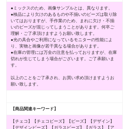
●ミックスのため、画像サンプルとは、異なります。
●検品により欠けのあるものや不揃いのビーズは取り除
いてはおりますが、手作業のため、まれに欠け・不揃
いのビーズが混じってしまうことがあります。何卒ご
理解・ご了承頂けますようお願い致します。
●光の具合やご利用になっているモニターの性能によ
り、実物と画像が若干異なる場合があります。
●在庫の管理には万全の注意を払っておりますが、在庫
切れが生じてしまう場合がございます。ご了承願いま
す。
以上のことをご了承され、お買い求め頂けますようお
願い致します。
【商品関連キーワード】
【チェコ】【チェコビーズ】【ビーズ】【デザイン】
【デザインビーズ】【ガラスビーズ】【ガラス】【ア