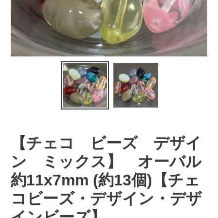
【チェコ ビーズ デザイ
ン ミックス】 オーバル
約11x7mm (約13個)【チェ
コビーズ・デザイン・デザ
インビーズ】