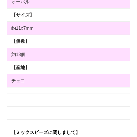
オーバル
【サイズ】
約11x7mm
【個数】
約13個
【産地】
チェコ
【
ミックスビーズに関しまして
】