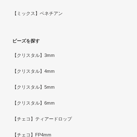
【ミックス】ベネチアン
ビーズを探す
【クリスタル】3mm
【クリスタル】4mm
【クリスタル】5mm
【クリスタル】6mm
【チェコ】ティアードロップ
【チェコ】FP4mm