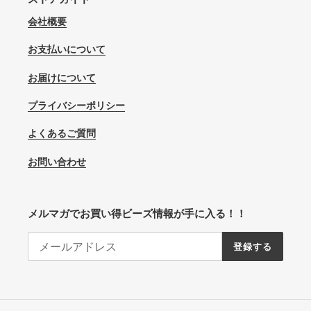
会社概要
お支払いについて
お届けについて
プライバシーポリシー
よくあるご質問
お問い合わせ
メルマガでお買い得ビーズ情報が手に入る！！
登録する