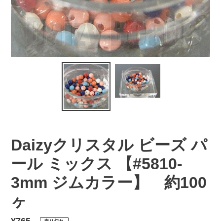
Daizyクリスタル ビーズ パ
ール ミックス 【#5810-
3mm ジムカラー】 約100
ヶ