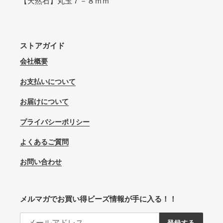
【天然石】丸玉７－８ｍｍ
ストアガイド
会社概要
お支払いについて
お届けについて
プライバシーポリシー
よくあるご質問
お問い合わせ
メルマガでお買い得ビーズ情報が手に入る！！
登録する