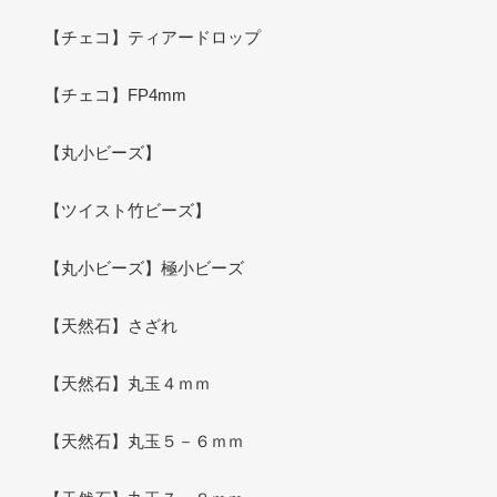
【チェコ】ティアードロップ
【チェコ】FP4mm
【丸小ビーズ】
【ツイスト竹ビーズ】
【丸小ビーズ】極小ビーズ
【天然石】さざれ
【天然石】丸玉４ｍｍ
【天然石】丸玉５－６ｍｍ