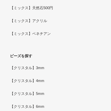
【ミックス】天然石500円
【ミックス】アクリル
【ミックス】ベネチアン
ビーズを探す
【クリスタル】3mm
【クリスタル】4mm
【クリスタル】5mm
【クリスタル】6mm