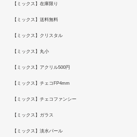
【ミックス】在庫限り
【ミックス】送料無料
【ミックス】クリスタル
【ミックス】丸小
【ミックス】アクリル500円
【ミックス】チェコFP4mm
【ミックス】チェコファンシー
【ミックス】ガラス
【ミックス】淡水パール