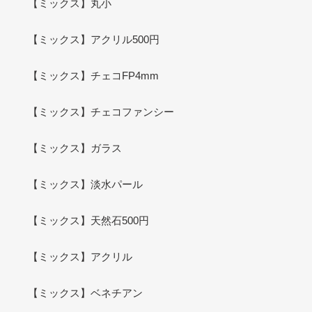
【ミックス】丸小
【ミックス】アクリル500円
【ミックス】チェコFP4mm
【ミックス】チェコファンシー
【ミックス】ガラス
【ミックス】淡水パール
【ミックス】天然石500円
【ミックス】アクリル
【ミックス】ベネチアン