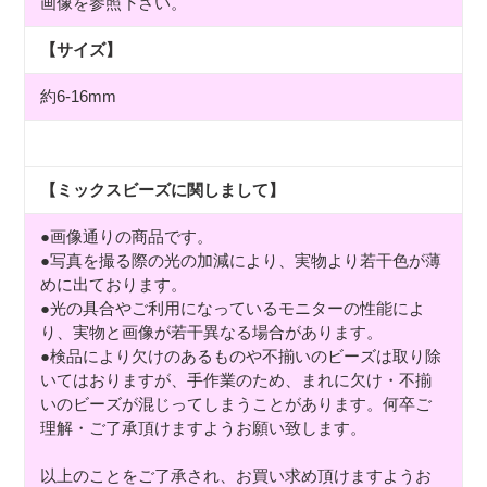
画像を参照下さい。
【サイズ】
約6-16mm
【ミックスビーズに関しまして】
●画像通りの商品です。
●写真を撮る際の光の加減により、実物より若干色が薄
めに出ております。
●光の具合やご利用になっているモニターの性能によ
り、実物と画像が若干異なる場合があります。
●検品により欠けのあるものや不揃いのビーズは取り除
いてはおりますが、手作業のため、まれに欠け・不揃
いのビーズが混じってしまうことがあります。何卒ご
理解・ご了承頂けますようお願い致します。
以上のことをご了承され、お買い求め頂けますようお