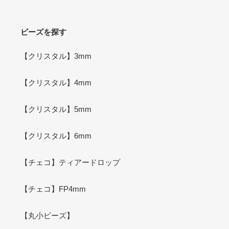
ビーズを探す
【クリスタル】3mm
【クリスタル】4mm
【クリスタル】5mm
【クリスタル】6mm
【チェコ】ティアードロップ
【チェコ】FP4mm
【丸小ビーズ】