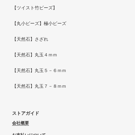
【ツイスト竹ビーズ】
【丸小ビーズ】極小ビーズ
【天然石】さざれ
【天然石】丸玉４ｍｍ
【天然石】丸玉５－６ｍｍ
【天然石】丸玉７－８ｍｍ
ストアガイド
会社概要