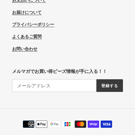
お支払いについて
お届けについて
プライバシーポリシー
よくあるご質問
お問い合わせ
メルマガでお買い得ビーズ情報が手に入る！！
登録する
決
済
方