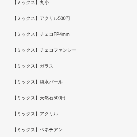
【ミックス】丸小
【ミックス】アクリル500円
【ミックス】チェコFP4mm
【ミックス】チェコファンシー
【ミックス】ガラス
【ミックス】淡水パール
【ミックス】天然石500円
【ミックス】アクリル
【ミックス】ベネチアン