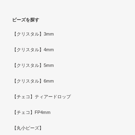
ビーズを探す
【クリスタル】3mm
【クリスタル】4mm
【クリスタル】5mm
【クリスタル】6mm
【チェコ】ティアードロップ
【チェコ】FP4mm
【丸小ビーズ】