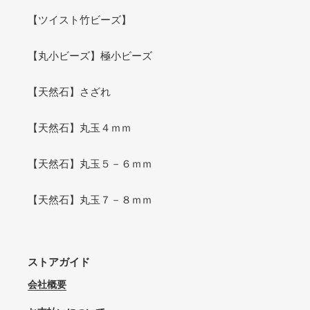
【ツイスト竹ビーズ】
【丸小ビーズ】極小ビーズ
【天然石】さざれ
【天然石】丸玉４ｍｍ
【天然石】丸玉５－６ｍｍ
【天然石】丸玉７－８ｍｍ
ストアガイド
会社概要