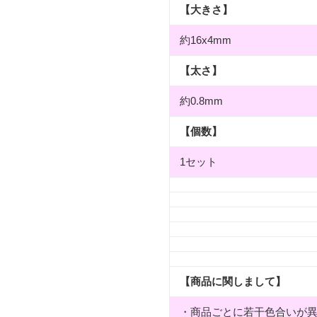
【大きさ】
約16x4mm
【太さ】
約0.8mm
【個数】
1セット
【商品に関しまして】
・商品ごとに若干色合いが