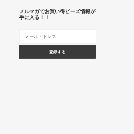
メルマガでお買い得ビーズ情報が
手に入る！！
登録する