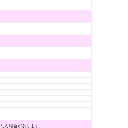
異なる場合があります。