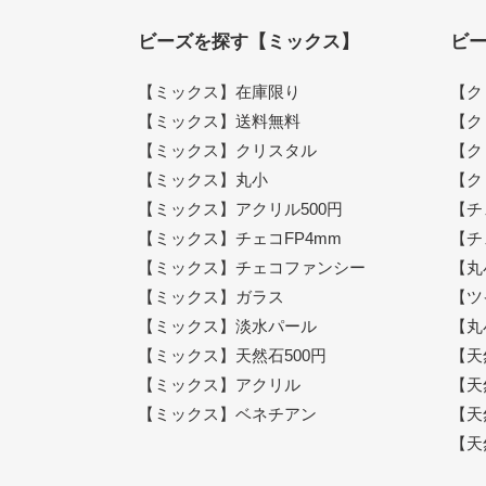
ビーズを探す【ミックス】
ビ
【ミックス】在庫限り
【ク
【ミックス】送料無料
【ク
【ミックス】クリスタル
【ク
【ミックス】丸小
【ク
【ミックス】アクリル500円
【チ
【ミックス】チェコFP4mm
【チ
【ミックス】チェコファンシー
【丸
【ミックス】ガラス
【ツ
【ミックス】淡水パール
【丸
【ミックス】天然石500円
【天
【ミックス】アクリル
【天
【ミックス】ベネチアン
【天
【天