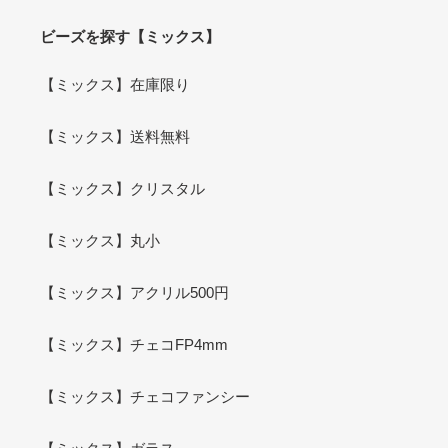
ビーズを探す【ミックス】
【ミックス】在庫限り
【ミックス】送料無料
【ミックス】クリスタル
【ミックス】丸小
【ミックス】アクリル500円
【ミックス】チェコFP4mm
【ミックス】チェコファンシー