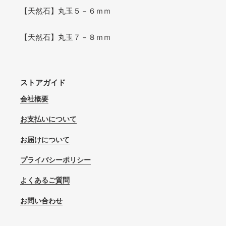
【天然石】丸玉５－６ｍｍ
【天然石】丸玉７－８ｍｍ
ストアガイド
会社概要
お支払いについて
お届けについて
プライバシーポリシー
よくあるご質問
お問い合わせ