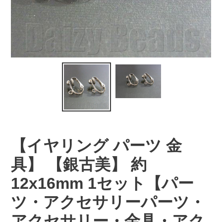
【イヤリング パーツ 金
具】 【銀古美】 約
12x16mm 1セット【パー
ツ・アクセサリーパーツ・
アクセサリー・金具・アク