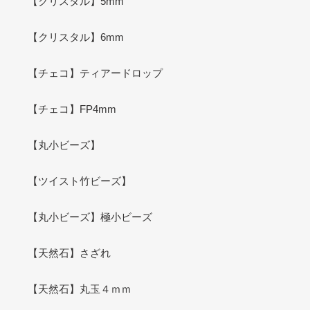
【クリスタル】5mm
【クリスタル】6mm
【チェコ】ティアードロップ
【チェコ】FP4mm
【丸小ビーズ】
【ツイスト竹ビーズ】
【丸小ビーズ】極小ビーズ
【天然石】さざれ
【天然石】丸玉４ｍｍ