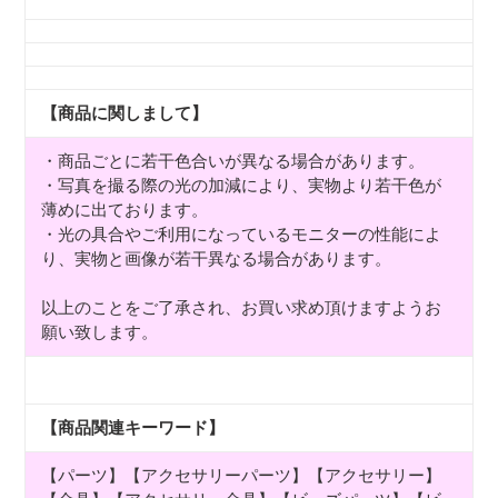
【商品に関しまして】
・商品ごとに若干色合いが異なる場合があります。
・写真を撮る際の光の加減により、実物より若干色が
薄めに出ております。
・光の具合やご利用になっているモニターの性能によ
り、実物と画像が若干異なる場合があります。
以上のことをご了承され、お買い求め頂けますようお
願い致します。
【商品関連キーワード】
【パーツ】【アクセサリーパーツ】【アクセサリー】