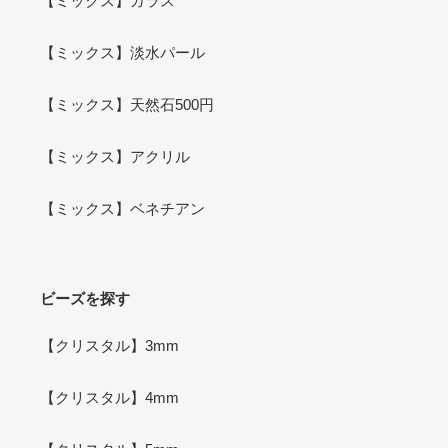
【ミックス】ガラス
【ミックス】淡水パール
【ミックス】天然石500円
【ミックス】アクリル
【ミックス】ベネチアン
ビーズを探す
【クリスタル】3mm
【クリスタル】4mm